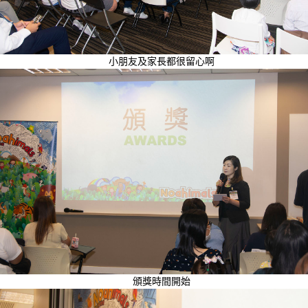
小朋友及家長都很留心啊
頒獎時間開始