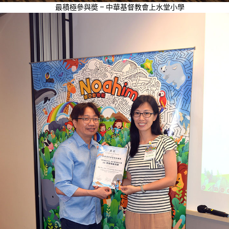
最積極參與奬 – 中華基督教會上水堂小學