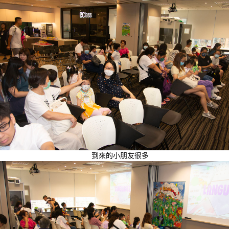
到來的小朋友很多