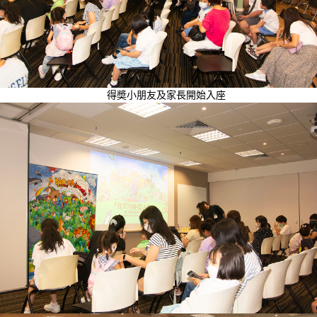
得奬小朋友及家長開始入座